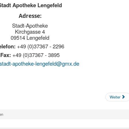
Stadt Apotheke Lengefeld
Adresse:
Stadt-Apotheke
Kirchgasse 4
09514 Lengefeld
elefon:
+49 (0)37367 - 2296
Fax:
+49 (0)37367 - 3895
stadt-apotheke-lengefeld@gmx.de
Weiter
en