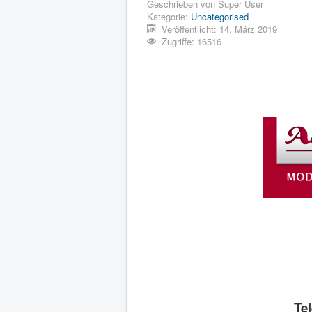
Geschrieben von
Super User
Kategorie:
Uncategorised
Veröffentlicht: 14. März 2019
Zugriffe: 16516
Te